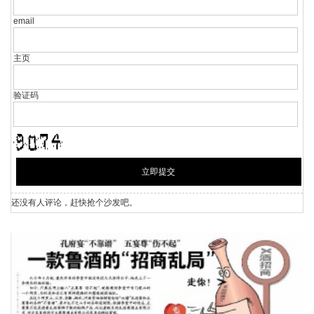
email
主页
验证码
还没有人评论，赶快抢个沙发吧。