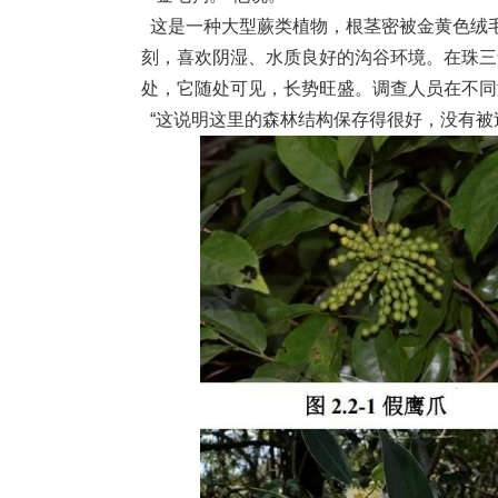
这是一种大型蕨类植物，根茎密被金黄色绒
刻，喜欢阴湿、水质良好的沟谷环境。在珠三
处，它随处可见，长势旺盛。调查人员在不同
“这说明这里的森林结构保存得很好，没有被