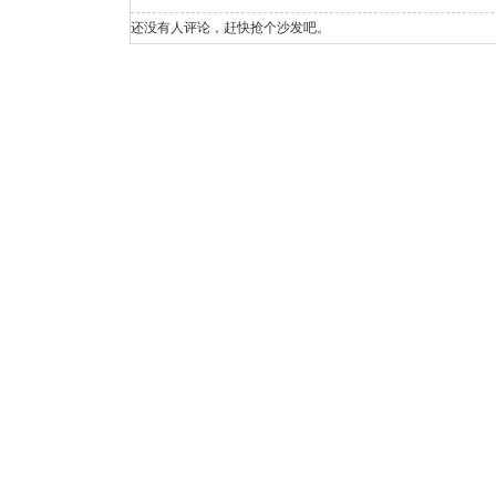
还没有人评论，赶快抢个沙发吧。